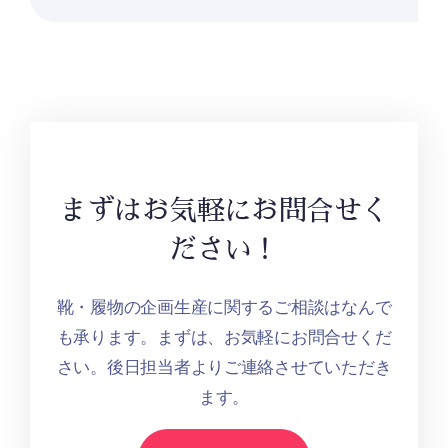
まずはお気軽にお問合せく
ださい！
靴・履物の企画生産に関するご相談はなんで
も承ります。まずは、お気軽にお問合せくだ
さい。後日担当者よりご連絡させていただき
ます。