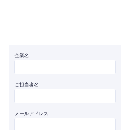
企業名
ご担当者名
メールアドレス