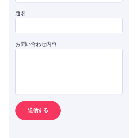
題名
お問い合わせ内容