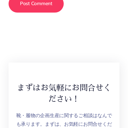
まずはお気軽にお問合せく
ださい！
靴・履物の企画生産に関するご相談はなんで
も承ります。まずは、お気軽にお問合せくだ