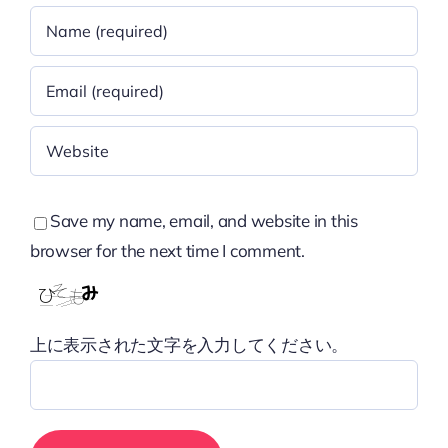
Save my name, email, and website in this
browser for the next time I comment.
上に表示された文字を入力してください。